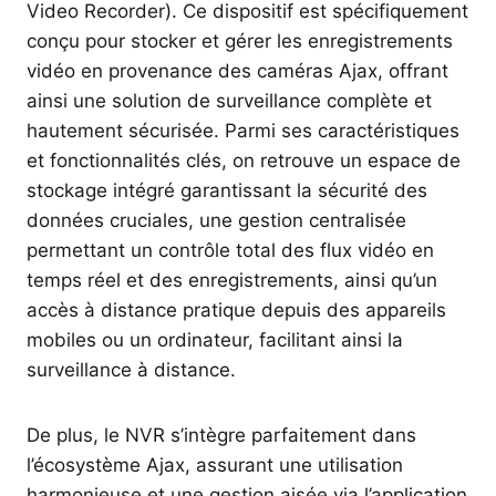
Video Recorder). Ce dispositif est spécifiquement
conçu pour stocker et gérer les enregistrements
vidéo en provenance des caméras Ajax, offrant
ainsi une solution de surveillance complète et
hautement sécurisée. Parmi ses caractéristiques
et fonctionnalités clés, on retrouve un espace de
stockage intégré garantissant la sécurité des
données cruciales, une gestion centralisée
permettant un contrôle total des flux vidéo en
temps réel et des enregistrements, ainsi qu’un
accès à distance pratique depuis des appareils
mobiles ou un ordinateur, facilitant ainsi la
surveillance à distance.
De plus, le NVR s’intègre parfaitement dans
l’écosystème Ajax, assurant une utilisation
harmonieuse et une gestion aisée via l’application