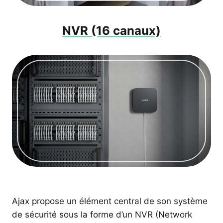
NVR (16 canaux)
Ajax propose un élément central de son système
de sécurité sous la forme d’un NVR (Network