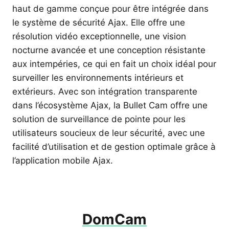
haut de gamme conçue pour être intégrée dans
le système de sécurité Ajax. Elle offre une
résolution vidéo exceptionnelle, une vision
nocturne avancée et une conception résistante
aux intempéries, ce qui en fait un choix idéal pour
surveiller les environnements intérieurs et
extérieurs. Avec son intégration transparente
dans l’écosystème Ajax, la Bullet Cam offre une
solution de surveillance de pointe pour les
utilisateurs soucieux de leur sécurité, avec une
facilité d’utilisation et de gestion optimale grâce à
l’application mobile Ajax.
DomCam