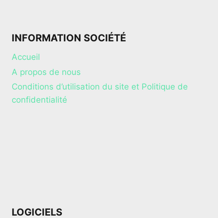
INFORMATION SOCIÉTÉ
Accueil
A propos de nous
Conditions d’utilisation du site et Politique de
confidentialité
LOGICIELS