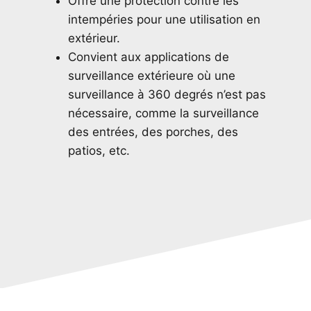
Offre une protection contre les
intempéries pour une utilisation en
extérieur.
Convient aux applications de
surveillance extérieure où une
surveillance à 360 degrés n’est pas
nécessaire, comme la surveillance
des entrées, des porches, des
patios, etc.