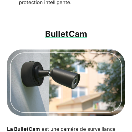
protection intelligente.
BulletCam
La BulletCam
est une caméra de surveillance