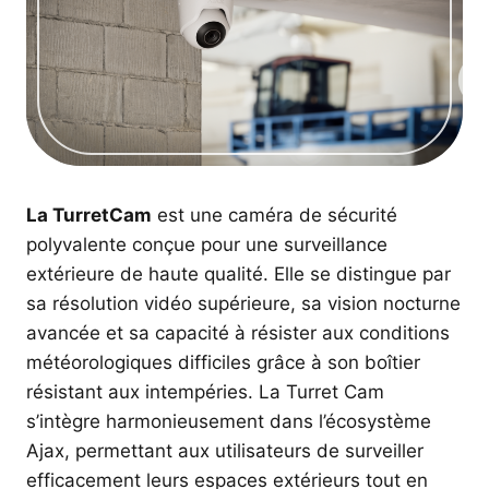
La TurretCam
est une caméra de sécurité
polyvalente conçue pour une surveillance
extérieure de haute qualité. Elle se distingue par
sa résolution vidéo supérieure, sa vision nocturne
avancée et sa capacité à résister aux conditions
météorologiques difficiles grâce à son boîtier
résistant aux intempéries. La Turret Cam
s’intègre harmonieusement dans l’écosystème
Ajax, permettant aux utilisateurs de surveiller
efficacement leurs espaces extérieurs tout en