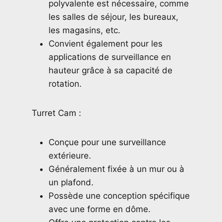
polyvalente est nécessaire, comme
les salles de séjour, les bureaux,
les magasins, etc.
Convient également pour les
applications de surveillance en
hauteur grâce à sa capacité de
rotation.
Turret Cam :
Conçue pour une surveillance
extérieure.
Généralement fixée à un mur ou à
un plafond.
Possède une conception spécifique
avec une forme en dôme.