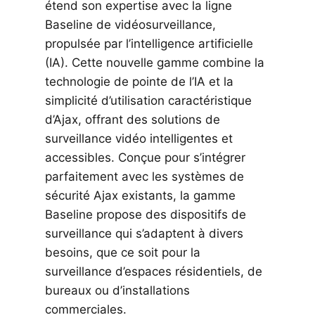
étend son expertise avec la ligne
Baseline de vidéosurveillance,
propulsée par l’intelligence artificielle
(IA). Cette nouvelle gamme combine la
technologie de pointe de l’IA et la
simplicité d’utilisation caractéristique
d’Ajax, offrant des solutions de
surveillance vidéo intelligentes et
accessibles. Conçue pour s’intégrer
parfaitement avec les systèmes de
sécurité Ajax existants, la gamme
Baseline propose des dispositifs de
surveillance qui s’adaptent à divers
besoins, que ce soit pour la
surveillance d’espaces résidentiels, de
bureaux ou d’installations
commerciales.