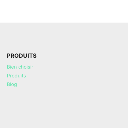
PRODUITS
Bien choisir
Produits
Blog