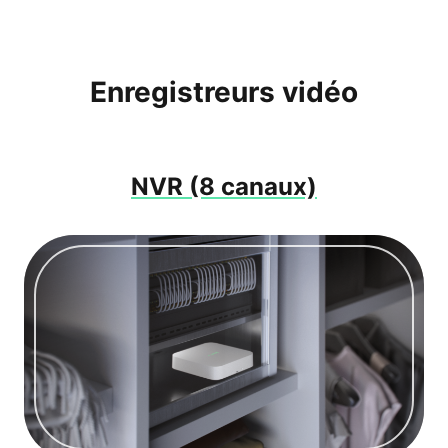
Enregistreurs vidéo
NVR (8 canaux)