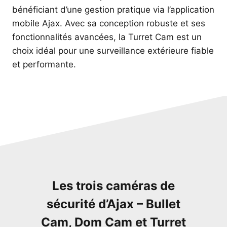
bénéficiant d’une gestion pratique via l’application
mobile Ajax. Avec sa conception robuste et ses
fonctionnalités avancées, la Turret Cam est un
choix idéal pour une surveillance extérieure fiable
et performante.
Les trois caméras de
sécurité d’Ajax – Bullet
Cam, Dom Cam et Turret