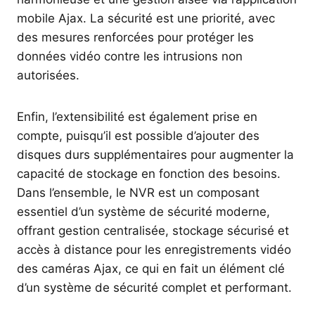
mobile Ajax. La sécurité est une priorité, avec
des mesures renforcées pour protéger les
données vidéo contre les intrusions non
autorisées.
Enfin, l’extensibilité est également prise en
compte, puisqu’il est possible d’ajouter des
disques durs supplémentaires pour augmenter la
capacité de stockage en fonction des besoins.
Dans l’ensemble, le NVR est un composant
essentiel d’un système de sécurité moderne,
offrant gestion centralisée, stockage sécurisé et
accès à distance pour les enregistrements vidéo
des caméras Ajax, ce qui en fait un élément clé
d’un système de sécurité complet et performant.