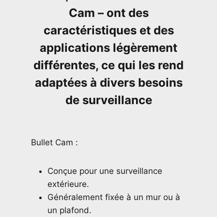
Cam – ont des
caractéristiques et des
applications légèrement
différentes, ce qui les rend
adaptées à divers besoins
de surveillance
Bullet Cam :
Conçue pour une surveillance
extérieure.
Généralement fixée à un mur ou à
un plafond.