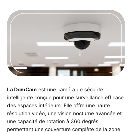
La DomCam
est une caméra de sécurité
intelligente conçue pour une surveillance efficace
des espaces intérieurs. Elle offre une haute
résolution vidéo, une vision nocturne avancée et
une capacité de rotation à 360 degrés,
permettant une couverture complète de la zone