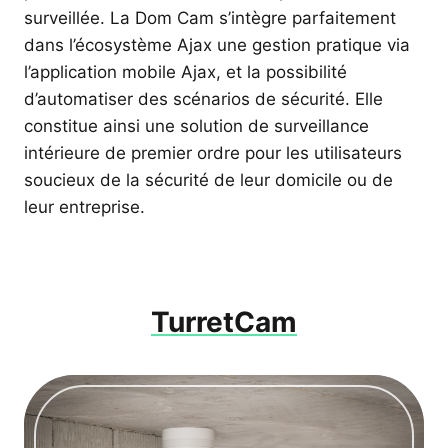
surveillée. La Dom Cam s’intègre parfaitement
dans l’écosystème Ajax une gestion pratique via
l’application mobile Ajax, et la possibilité
d’automatiser des scénarios de sécurité. Elle
constitue ainsi une solution de surveillance
intérieure de premier ordre pour les utilisateurs
soucieux de la sécurité de leur domicile ou de
leur entreprise.
TurretCam