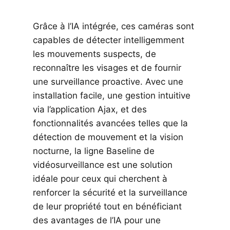
Grâce à l’IA intégrée, ces caméras sont
capables de détecter intelligemment
les mouvements suspects, de
reconnaître les visages et de fournir
une surveillance proactive. Avec une
installation facile, une gestion intuitive
via l’application Ajax, et des
fonctionnalités avancées telles que la
détection de mouvement et la vision
nocturne, la ligne Baseline de
vidéosurveillance est une solution
idéale pour ceux qui cherchent à
renforcer la sécurité et la surveillance
de leur propriété tout en bénéficiant
des avantages de l’IA pour une