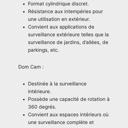
Format cylindrique discret.
Résistance aux intempéries pour
une utilisation en extérieur.
Convient aux applications de
surveillance extérieure telles que la
surveillance de jardins, d’allées, de
parkings, etc.
Dom Cam :
Destinée à la surveillance
intérieure.
Possède une capacité de rotation à
360 degrés.
Convient aux espaces intérieurs où
une surveillance complète et